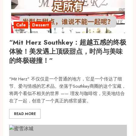
Cafe
Dessert
“Mit Herz Southkey：超越五感的终极
体验！美发遇上顶级甜点，时尚与美味
的终极碰撞！”
"Mit Herz" 不仅仅是一个普通的地方，它是一个传达了细
节、爱与情感的艺术品。坐落于Southkey商圈的这个宝藏，
将两个看似不相关的世界 —— 理发与咖啡馆，完美地结合
在了一起，创造了一个真正的感官盛宴。
READ MORE