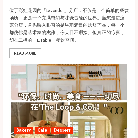
位于彩虹花园的「Lavender」分店，不仅是一个简单的餐饮
场所，更是一个充满奇幻与味觉冒险的世界。当您走进这
家分店，首先映入眼帘的是琳琅满目的烘焙产品，每一个
都仿佛是艺术家的杰作，令人目不暇接。但真正的惊喜，
却在二楼的「L.Table」餐饮空间。
READ MORE
Bakery
Cafe
Dessert