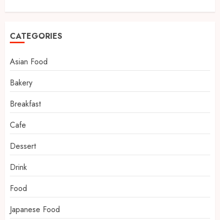
CATEGORIES
Asian Food
Bakery
Breakfast
Cafe
Dessert
Drink
Food
Japanese Food