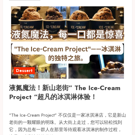
Dessert
液氮魔法！新山老街” The Ice-Cream
Project “超凡的冰淇淋体验！
"The Ice-Cream Project" 不仅仅是一家冰淇淋店，它是新山
老街的一颗耀眼的明珠。从大街上走过，您可以轻松找到
它，因为总有一群人在那里等待观看冰淇淋的制作过程，