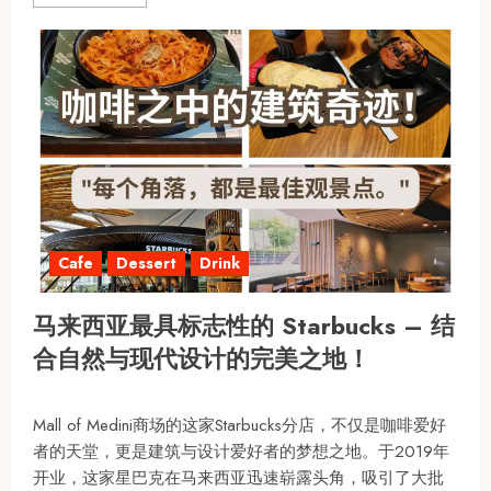
Cafe
Dessert
Drink
马来西亚最具标志性的 Starbucks – 结
合自然与现代设计的完美之地！
Mall of Medini商场的这家Starbucks分店，不仅是咖啡爱好
者的天堂，更是建筑与设计爱好者的梦想之地。于2019年
开业，这家星巴克在马来西亚迅速崭露头角，吸引了大批