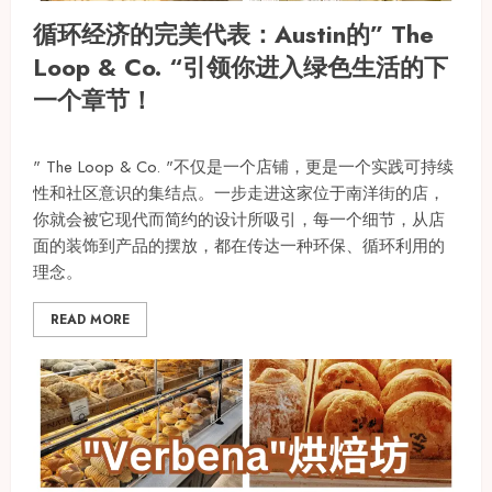
循环经济的完美代表：Austin的” The
Loop & Co. “引领你进入绿色生活的下
一个章节！
" The Loop & Co. "不仅是一个店铺，更是一个实践可持续
性和社区意识的集结点。一步走进这家位于南洋街的店，
你就会被它现代而简约的设计所吸引，每一个细节，从店
面的装饰到产品的摆放，都在传达一种环保、循环利用的
理念。
READ MORE