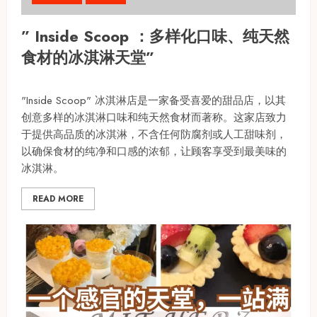
” Inside Scoop ：多样化口味、纯天然
食材的冰淇淋天堂”
"Inside Scoop" 冰淇淋店是一家备受喜爱的甜品店，以其
创意多样的冰淇淋口味和纯天然食材而著称。这家店致力
于提供高品质的冰淇淋，不含任何防腐剂或人工甜味剂，
以确保食材的纯净和口感的浓郁，让顾客享受到最美味的
冰淇淋。
READ MORE