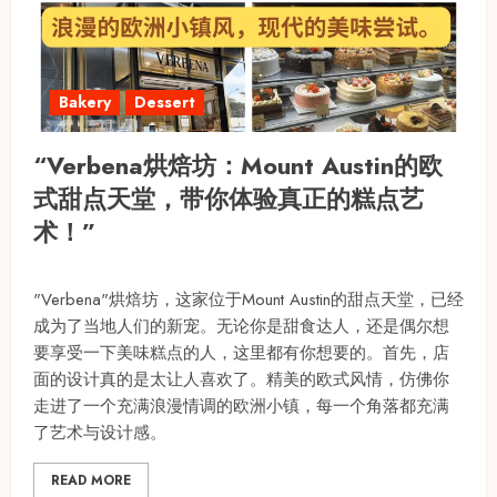
Bakery
Dessert
“Verbena烘焙坊：Mount Austin的欧
式甜点天堂，带你体验真正的糕点艺
术！”
"Verbena"烘焙坊，这家位于Mount Austin的甜点天堂，已经
成为了当地人们的新宠。无论你是甜食达人，还是偶尔想
要享受一下美味糕点的人，这里都有你想要的。首先，店
面的设计真的是太让人喜欢了。精美的欧式风情，仿佛你
走进了一个充满浪漫情调的欧洲小镇，每一个角落都充满
了艺术与设计感。
READ MORE