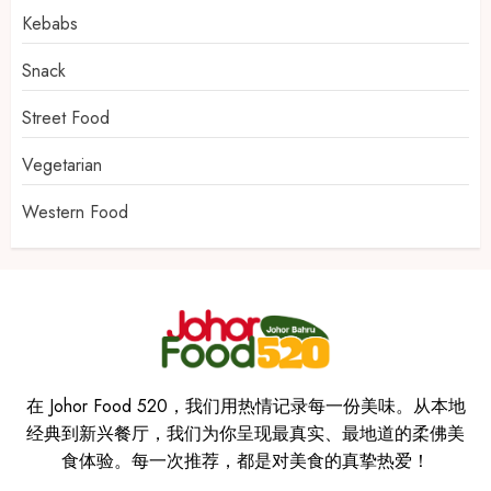
Kebabs
Snack
Street Food
Vegetarian
Western Food
在 Johor Food 520，我们用热情记录每一份美味。从本地
经典到新兴餐厅，我们为你呈现最真实、最地道的柔佛美
食体验。每一次推荐，都是对美食的真挚热爱！