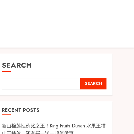
SEARCH
SEARCH
RECENT POSTS
新山榴莲性价比之王！King Fruits Durian 水果王猫
山王特价，还有买一送一超值优惠！