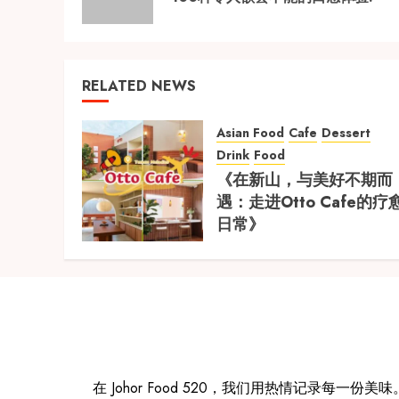
RELATED NEWS
Asian Food
Cafe
Dessert
Drink
Food
《在新山，与美好不期而
遇：走进Otto Cafe的疗
日常》
在 Johor Food 520，我们用热情记