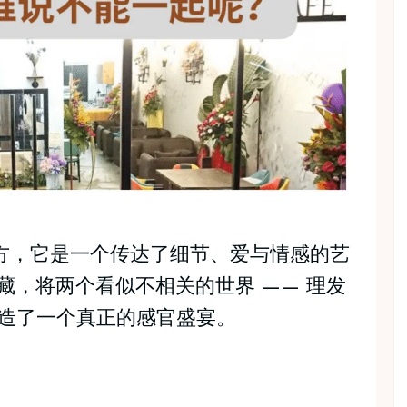
普通的地方，它是一个传达了细节、爱与情感的艺
个宝藏，将两个看似不相关的世界 —— 理发
造了一个真正的感官盛宴。