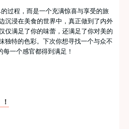
一个简单的过程，而是一个充满惊喜与享受的旅
边沉浸在美食的世界中，真正做到了内外
仅仅满足了你的味蕾，还满足了你对美的
了一抹独特的色彩。下次你想寻找一个与众不
让你的每一个感官都得到满足！
！！