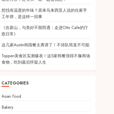
想找有温度的年味？原来马来西亚人说的住家手
工年饼，是这样一回事
《在新山，与美好不期而遇：走进Otto Cafe的疗
愈日常》
这几家Austin韩国餐太离谱了！不排队简直不可能
Toppen美食区实测爆表！这5家韩餐强得不像商场
食物，吃到最后怀疑人生
CATEGORIES
Asian Food
Bakery