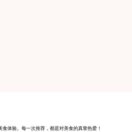
柔佛美食体验。每一次推荐，都是对美食的真挚热爱！