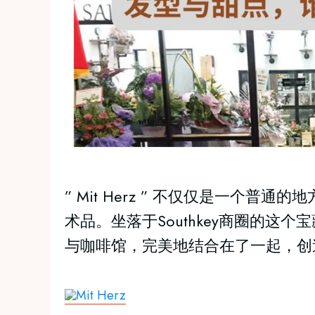
” Mit Herz ” 不仅仅是一个
术品。坐落于Southkey商圈的这
与咖啡馆，完美地结合在了一起，创