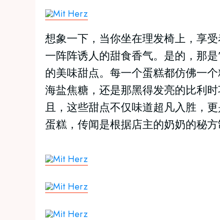
想象一下，当你坐在理发椅上，享受
一阵阵诱人的甜食香气。是的，那是” M
的美味甜点。每一个蛋糕都仿佛一个
海盐焦糖，还是那黑得发亮的比利时
且，这些甜点不仅味道超凡入胜，更
蛋糕，传闻是根据店主的奶奶的秘方