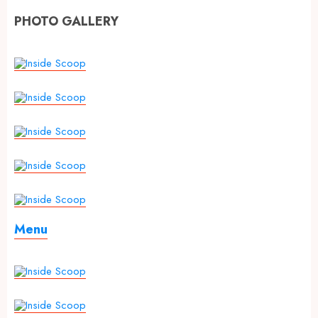
PHOTO GALLERY
Menu