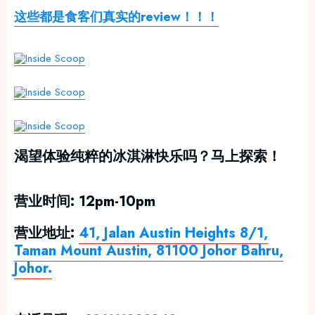
这些都是食客们真实的review！！！
渴望体验纯粹的冰淇淋快乐吗？马上探索！
营业时间: 12pm-10pm
营业地址:
41, Jalan Austin Heights 8/1,
Taman Mount Austin, 81100 Johor Bahru,
Johor.