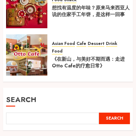
想找有温度的年味？原来马来西亚人
说的住家手工年饼，是这样一回事
Asian Food
Cafe
Dessert
Drink
Food
《在新山，与美好不期而遇：走进
Otto Cafe的疗愈日常》
SEARCH
SEARCH