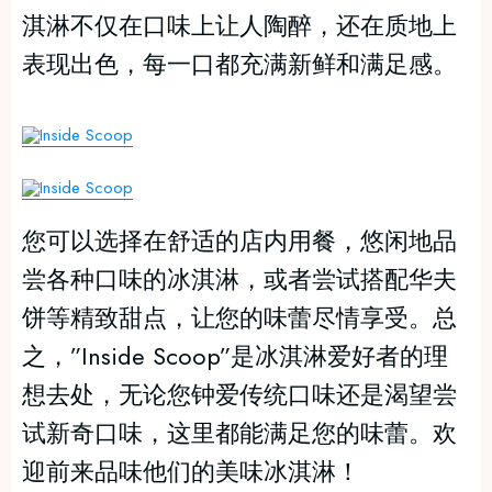
淇淋不仅在口味上让人陶醉，还在质地上
表现出色，每一口都充满新鲜和满足感。
您可以选择在舒适的店内用餐，悠闲地品
尝各种口味的冰淇淋，或者尝试搭配华夫
饼等精致甜点，让您的味蕾尽情享受。总
之，”Inside Scoop”是冰淇淋爱好者的理
想去处，无论您钟爱传统口味还是渴望尝
试新奇口味，这里都能满足您的味蕾。欢
迎前来品味他们的美味冰淇淋！