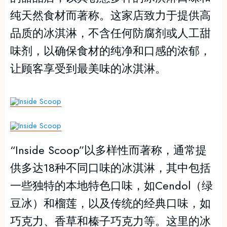
纯天然食材而著称。这家店致力于提供高
品质的冰淇淋，不含任何防腐剂或人工甜
味剂，以确保食材的纯净和口感的浓郁，
让顾客享受到最美味的冰淇淋。
“Inside Scoop”以多样性而著称，通常提
供多达18种不同口味的冰淇淋，其中包括
一些独特的本地特色口味，如Cendol（绿
豆冰）和榴莲，以及传统的经典口味，如
巧克力、香草和榛子巧克力等。这里的冰