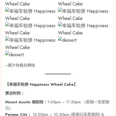
–图片转载自网络
【幸福车轮饼 Happiness Wheel Cake】
营业时间：
Mount Austin 南阳街：
1.00pm – 11.30pm （星期一至星期
日）
Permas City：
12.00pm – 10.30pm (星期日至星期四) &