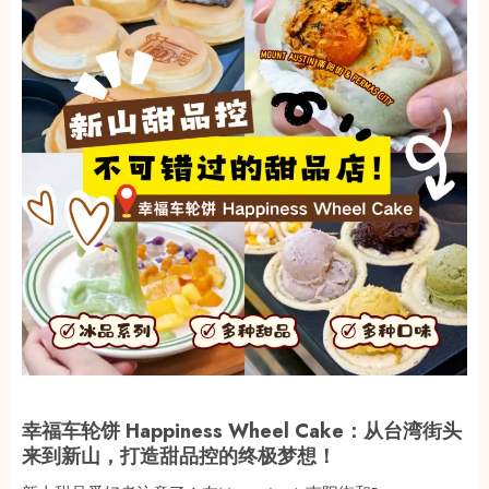
幸福车轮饼 Happiness Wheel Cake：从台湾街头
来到新山，打造甜品控的终极梦想！