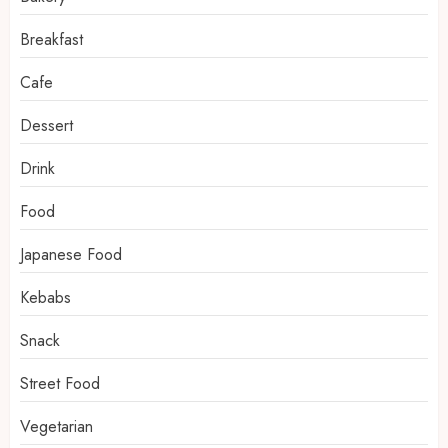
Breakfast
Cafe
Dessert
Drink
Food
Japanese Food
Kebabs
Snack
Street Food
Vegetarian