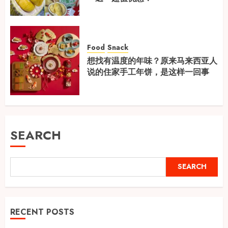
Food
Snack
想找有温度的年味？原来马来西亚人
说的住家手工年饼，是这样一回事
SEARCH
SEARCH
RECENT POSTS