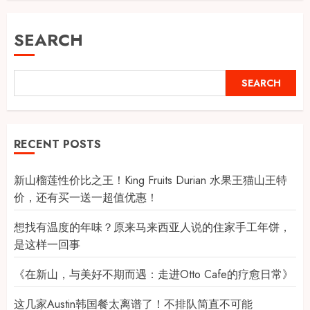
SEARCH
SEARCH
RECENT POSTS
新山榴莲性价比之王！King Fruits Durian 水果王猫山王特
价，还有买一送一超值优惠！
想找有温度的年味？原来马来西亚人说的住家手工年饼，
是这样一回事
《在新山，与美好不期而遇：走进Otto Cafe的疗愈日常》
这几家Austin韩国餐太离谱了！不排队简直不可能