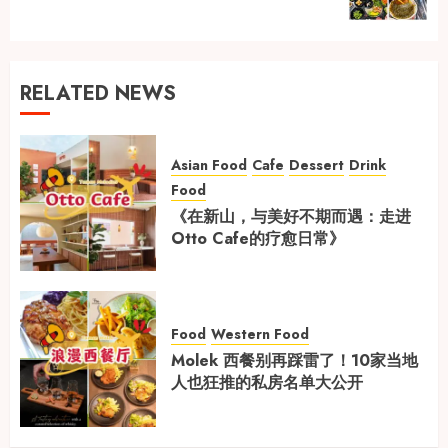
post:
RELATED NEWS
Asian Food
Cafe
Dessert
Drink
Food
《在新山，与美好不期而遇：走进
Otto Cafe的疗愈日常》
Food
Western Food
Molek 西餐别再踩雷了！10家当地
人也狂推的私房名单大公开