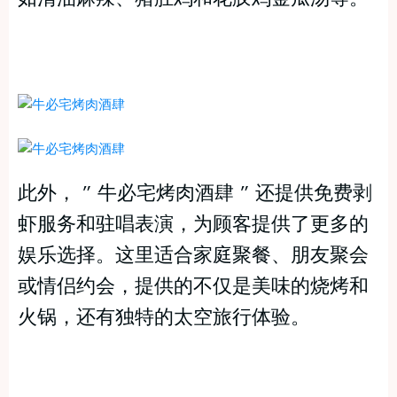
此外， ” 牛必宅烤肉酒肆 ” 还提供免费剥
虾服务和驻唱表演，为顾客提供了更多的
娱乐选择。这里适合家庭聚餐、朋友聚会
或情侣约会，提供的不仅是美味的烧烤和
火锅，还有独特的太空旅行体验。