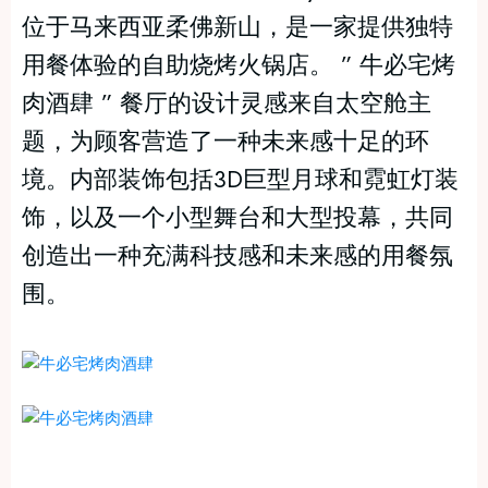
位于马来西亚柔佛新山，是一家提供独特
用餐体验的自助烧烤火锅店。 ” 牛必宅烤
肉酒肆 ” 餐厅的设计灵感来自太空舱主
题，为顾客营造了一种未来感十足的环
境。内部装饰包括3D巨型月球和霓虹灯装
饰，以及一个小型舞台和大型投幕，共同
创造出一种充满科技感和未来感的用餐氛
围。