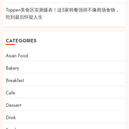
Toppen美食区实测爆表！这5家韩餐强得不像商场食物，
吃到最后怀疑人生
CATEGORIES
Asian Food
Bakery
Breakfast
Cafe
Dessert
Drink