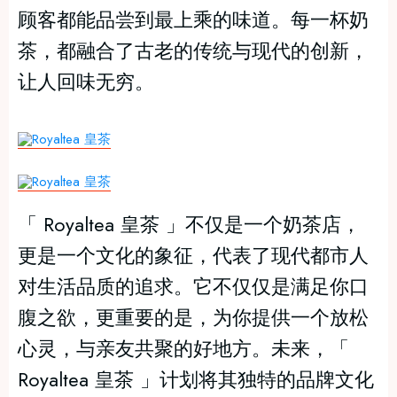
顾客都能品尝到最上乘的味道。每一杯奶
茶，都融合了古老的传统与现代的创新，
让人回味无穷。
「 Royaltea 皇茶 」不仅是一个奶茶店，
更是一个文化的象征，代表了现代都市人
对生活品质的追求。它不仅仅是满足你口
腹之欲，更重要的是，为你提供一个放松
心灵，与亲友共聚的好地方。未来，「
Royaltea 皇茶 」计划将其独特的品牌文化