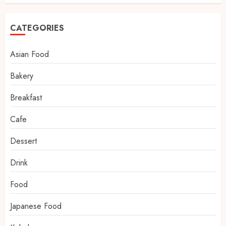
CATEGORIES
Asian Food
Bakery
Breakfast
Cafe
Dessert
Drink
Food
Japanese Food