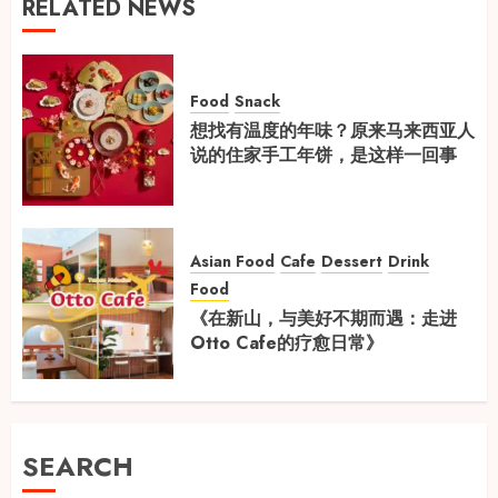
RELATED NEWS
Food
Snack
想找有温度的年味？原来马来西亚人
说的住家手工年饼，是这样一回事
Asian Food
Cafe
Dessert
Drink
Food
《在新山，与美好不期而遇：走进
Otto Cafe的疗愈日常》
SEARCH