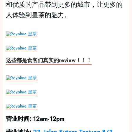
和优质的产品带到更多的城市，让更多的
人体验到皇茶的魅力。
这些都是食客们真实的review！！！
营业时间: 12am-12pm