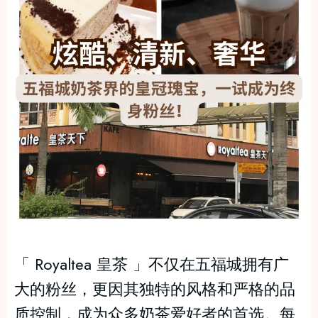
「 Royaltea 皇茶 」不仅在五福城拥有广
大的粉丝，更因其独特的风格和严格的品
质控制，成为众多奶茶爱好者的首选。每