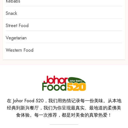
Kebabs
Snack
Street Food
Vegetarian
Western Food
在 Johor Food 520，我们用热情记录每一份美味。从本地
经典到新兴餐厅，我们为你呈现最真实、最地道的柔佛美
食体验。每一次推荐，都是对美食的真挚热爱！