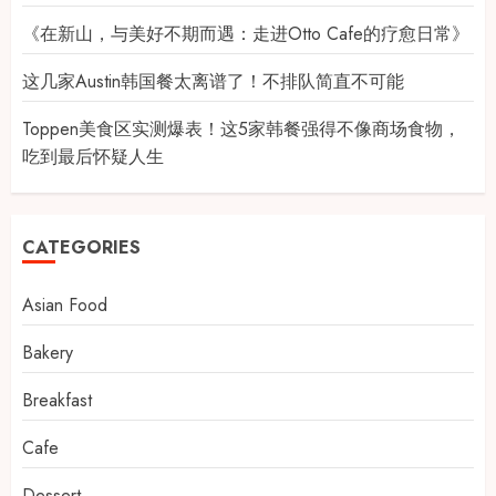
《在新山，与美好不期而遇：走进Otto Cafe的疗愈日常》
这几家Austin韩国餐太离谱了！不排队简直不可能
Toppen美食区实测爆表！这5家韩餐强得不像商场食物，
吃到最后怀疑人生
CATEGORIES
Asian Food
Bakery
Breakfast
Cafe
Dessert