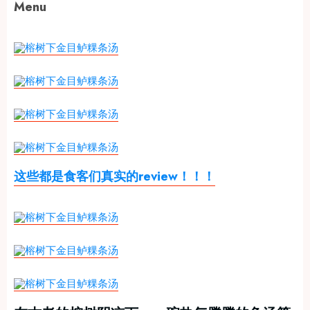
Menu
这些都是食客们真实的review！！！