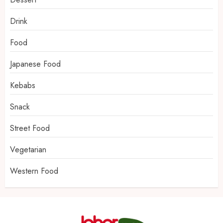
Drink
Food
Japanese Food
Kebabs
Snack
Street Food
Vegetarian
Western Food