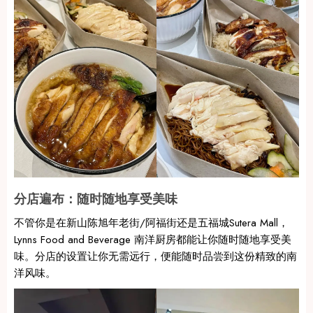
分店遍布：随时随地享受美味
不管你是在新山陈旭年老街/阿福街还是五福城Sutera Mall，
Lynns Food and Beverage 南洋厨房都能让你随时随地享受美
味。分店的设置让你无需远行，便能随时品尝到这份精致的南
洋风味。