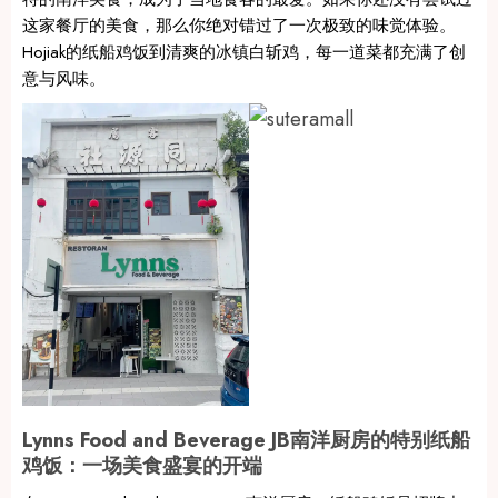
这家餐厅的美食，那么你绝对错过了一次极致的味觉体验。
Hojiak的纸船鸡饭到清爽的冰镇白斩鸡，每一道菜都充满了创
意与风味。
Lynns Food and Beverage JB南洋厨房的特别纸船
鸡饭：一场美食盛宴的开端