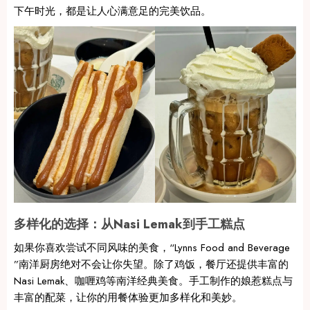
下午时光，都是让人心满意足的完美饮品。
多样化的选择：从Nasi Lemak到手工糕点
如果你喜欢尝试不同风味的美食，“Lynns Food and Beverage
”南洋厨房绝对不会让你失望。除了鸡饭，餐厅还提供丰富的
Nasi Lemak、咖喱鸡等南洋经典美食。手工制作的娘惹糕点与
丰富的配菜，让你的用餐体验更加多样化和美妙。