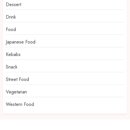
Dessert
Drink
Food
Japanese Food
Kebabs
Snack
Street Food
Vegetarian
Western Food