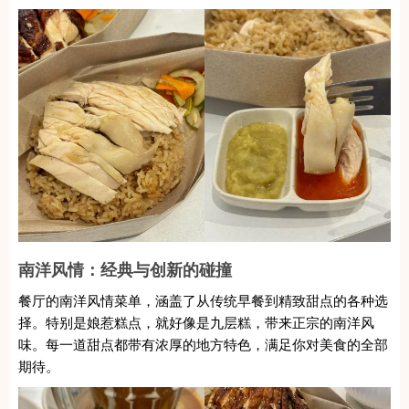
南洋风情：经典与创新的碰撞
餐厅的南洋风情菜单，涵盖了从传统早餐到精致甜点的各种选
择。特别是娘惹糕点，就好像是九层糕，带来正宗的南洋风
味。每一道甜点都带有浓厚的地方特色，满足你对美食的全部
期待。