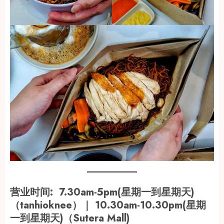
营业时间: 7.30am-5pm(星期一到星期天)
（tanhioknee）｜ 10.30am-10.30pm(星期
一到星期天)（Sutera Mall)