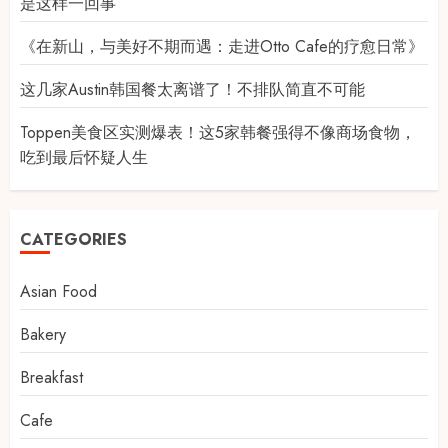
是这样一回事
《在新山，与美好不期而遇：走进Otto Cafe的疗愈日常》
这几家Austin韩国餐太离谱了！不排队简直不可能
Toppen美食区实测爆表！这5家韩餐强得不像商场食物，
吃到最后怀疑人生
CATEGORIES
Asian Food
Bakery
Breakfast
Cafe