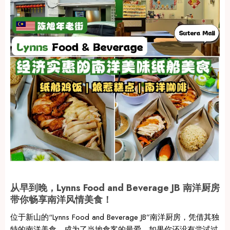
从早到晚，Lynns Food and Beverage JB 南洋厨房
带你畅享南洋风情美食！
位于新山的“Lynns Food and Beverage JB”南洋厨房，凭借其独
特的南洋美食，成为了当地食客的最爱。如果你还没有尝试过