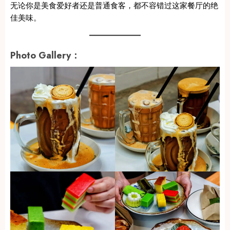
无论你是美食爱好者还是普通食客，都不容错过这家餐厅的绝
佳美味。
Photo Gallery：