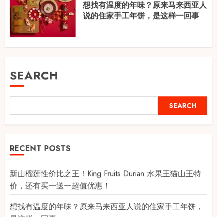
想找有温度的年味？原来马来西亚人
说的住家手工年饼，是这样一回事
SEARCH
SEARCH
RECENT POSTS
新山榴莲性价比之王！King Fruits Durian 水果王猫山王特
价，还有买一送一超值优惠！
想找有温度的年味？原来马来西亚人说的住家手工年饼，