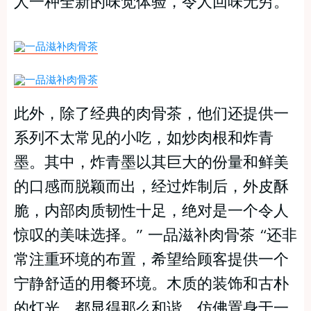
人一种全新的味觉体验，令人回味无穷。
此外，除了经典的肉骨茶，他们还提供一
系列不太常见的小吃，如炒肉根和炸青
墨。其中，炸青墨以其巨大的份量和鲜美
的口感而脱颖而出，经过炸制后，外皮酥
脆，内部肉质韧性十足，绝对是一个令人
惊叹的美味选择。” 一品滋补肉骨茶 “还非
常注重环境的布置，希望给顾客提供一个
宁静舒适的用餐环境。木质的装饰和古朴
的灯光，都显得那么和谐，仿佛置身于一