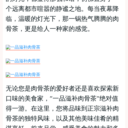
个远离都市喧嚣的静谧之地。每当夜幕降
临，温暖的灯光下，那一锅热气腾腾的肉
骨茶，更是给人一种家的感觉。
无论您是肉骨茶的爱好者还是喜欢探索新
口味的美食家，”一品滋补肉骨茶”绝对值
得一游。在这里，您将品味到正宗滋补肉
骨茶的独特风味，以及其他美味佳肴的精