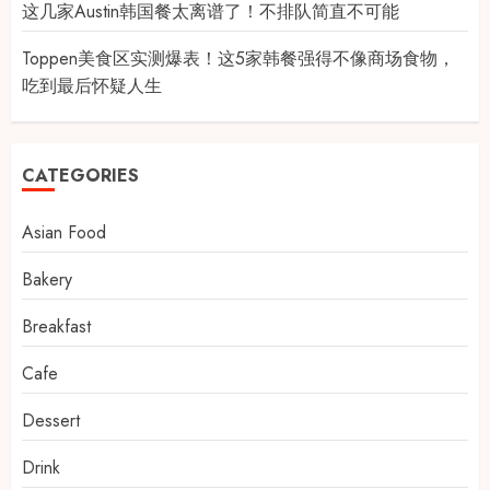
这几家Austin韩国餐太离谱了！不排队简直不可能
Toppen美食区实测爆表！这5家韩餐强得不像商场食物，
吃到最后怀疑人生
CATEGORIES
Asian Food
Bakery
Breakfast
Cafe
Dessert
Drink