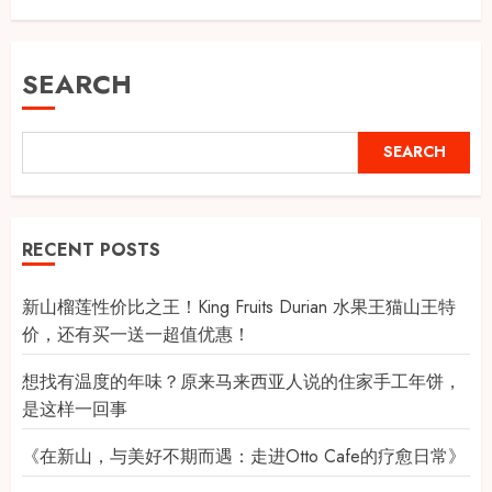
SEARCH
SEARCH
RECENT POSTS
新山榴莲性价比之王！King Fruits Durian 水果王猫山王特
价，还有买一送一超值优惠！
想找有温度的年味？原来马来西亚人说的住家手工年饼，
是这样一回事
《在新山，与美好不期而遇：走进Otto Cafe的疗愈日常》