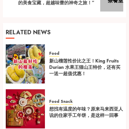
的美食宝藏，超越味蕾的神奇之旅！”
post:
RELATED NEWS
Food
新山榴莲性价比之王！King Fruits
Durian 水果王猫山王特价，还有买
一送一超值优惠！
Food
Snack
想找有温度的年味？原来马来西亚人
说的住家手工年饼，是这样一回事