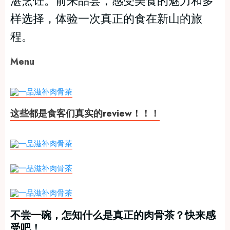
湛烹饪。前来品尝，感受美食的魅力和多
样选择，体验一次真正的食在新山的旅
程。
Menu
这些都是食客们真实的review！！！
不尝一碗，怎知什么是真正的肉骨茶？快来感
受吧！